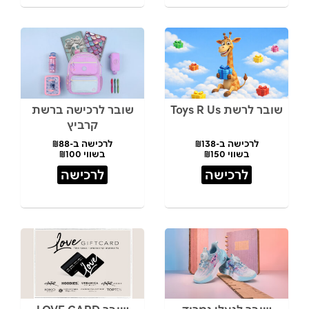
שובר לרשת Toys R Us
שובר לרכישה ברשת
קרביץ
לרכישה ב-₪138
לרכישה ב-₪88
בשווי ₪150
בשווי ₪100
לרכישה
לרכישה