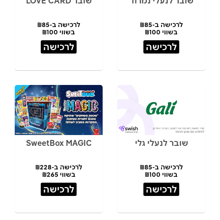
שובר לנעלי נמרוד
שובר LOVE CARD
לרכישה ב-₪85
לרכישה ב-₪85
בשווי ₪100
בשווי ₪100
לרכישה
לרכישה
שובר לנעלי גלי
SweetBox MAGIC
לרכישה ב-₪85
לרכישה ב-₪228
בשווי ₪100
בשווי ₪265
לרכישה
לרכישה