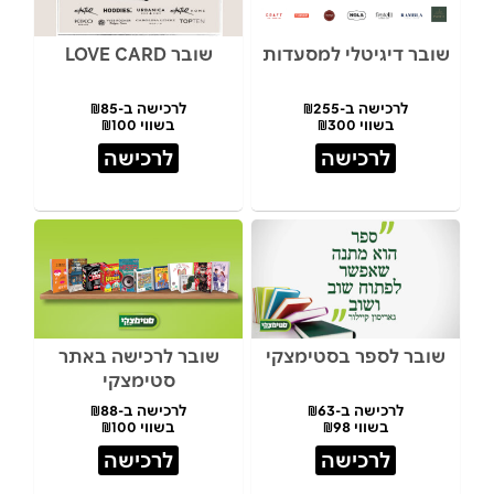
שובר דיגיטלי למסעדות
שובר LOVE CARD
לרכישה ב-₪255
לרכישה ב-₪85
בשווי ₪300
בשווי ₪100
לרכישה
לרכישה
שובר לספר בסטימצקי
שובר לרכישה באתר
סטימצקי
לרכישה ב-₪63
לרכישה ב-₪88
בשווי ₪98
בשווי ₪100
לרכישה
לרכישה