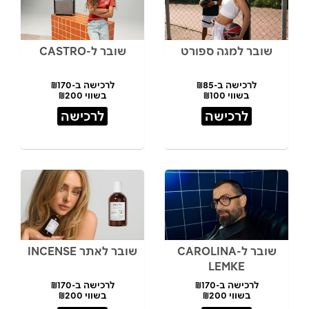
שובר למגה ספורט
שובר ל-CASTRO
לרכישה ב-₪85
לרכישה ב-₪170
בשווי ₪100
בשווי ₪200
לרכישה
לרכישה
שובר ל-CAROLINA
שובר לאתר INCENSE
LEMKE
לרכישה ב-₪170
לרכישה ב-₪170
בשווי ₪200
בשווי ₪200