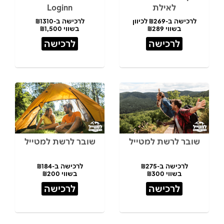
לאילת
Loginn
לרכישה ב-₪269 לכיוון
לרכישה ב-₪1310
בשווי ₪289
בשווי ₪1,500
לרכישה
לרכישה
שובר לרשת למטייל
שובר לרשת למטייל
לרכישה ב-₪275
לרכישה ב-₪184
בשווי ₪300
בשווי ₪200
לרכישה
לרכישה