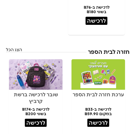
לרכישה ב-₪76
בשווי ₪180
לרכישה
הצג הכל
חזרה לבית הספר
ערכת חזרה לבית הספר
שובר לרכישה ברשת
קרביץ
לרכישה ב-₪33
לרכישה ב-₪174
במקום ₪59.90
בשווי ₪200
לרכישה
לרכישה