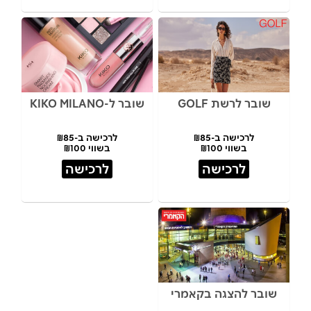
שובר לרשת GOLF
שובר ל-KIKO MILANO
לרכישה ב-₪85
לרכישה ב-₪85
בשווי ₪100
בשווי ₪100
לרכישה
לרכישה
שובר להצגה בקאמרי