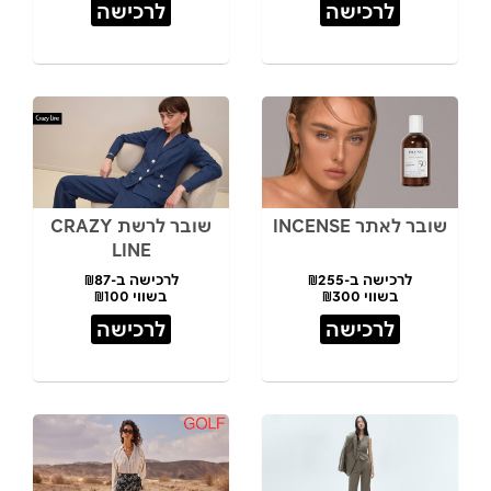
לרכישה
לרכישה
שובר לאתר INCENSE
שובר לרשת CRAZY
LINE
לרכישה ב-₪255
לרכישה ב-₪87
בשווי ₪300
בשווי ₪100
לרכישה
לרכישה