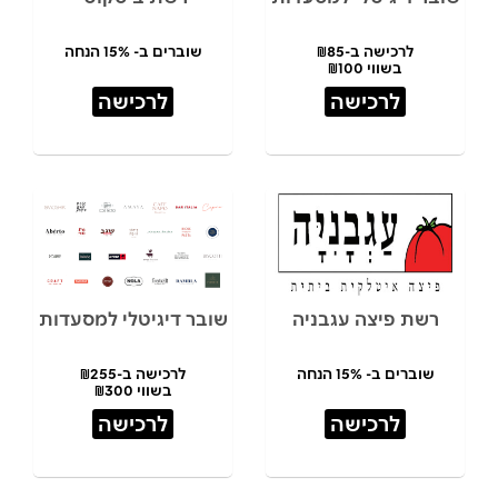
לרכישה ב-₪85
שוברים ב- 15% הנחה
בשווי ₪100
לרכישה
לרכישה
רשת פיצה עגבניה
שובר דיגיטלי למסעדות
שוברים ב- 15% הנחה
לרכישה ב-₪255
בשווי ₪300
לרכישה
לרכישה