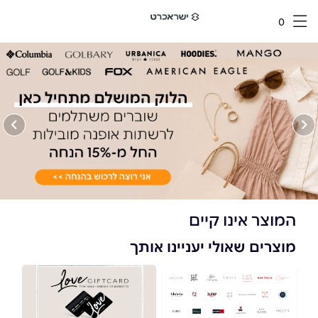
0
המוצר אינו קיים
מוצרים שאולי יעניינו אותך