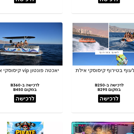
לעוף בטירוף קיסוסקי אילת
יאכטה פונטון vip קיסוסקי אילת
לרכישה ב-₪250
לרכישה ב-₪360
במקום ₪295
במקום ₪450
לרכישה
לרכישה