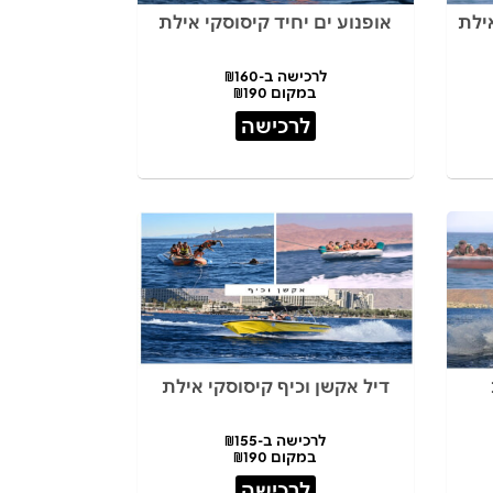
ילת
אופנוע ים יחיד קיסוסקי אילת
לרכישה ב-₪160
במקום ₪190
לרכישה
דיל אקשן וכיף קיסוסקי אילת
לרכישה ב-₪155
במקום ₪190
לרכישה