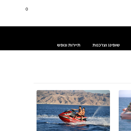
0
שופינג וצרכנות
תיירות ונופש