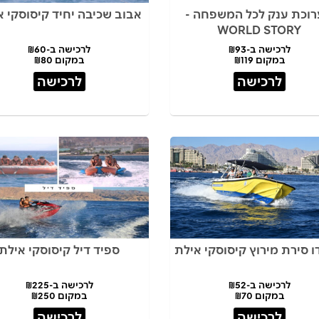
וכת ענק לכל המשפחה -
אבוב שכיבה יחיד קיסוסקי א
WORLD STORY
לרכישה ב-₪93
לרכישה ב-₪60
במקום ₪119
במקום ₪80
לרכישה
לרכישה
ו סירת מירוץ קיסוסקי אילת
ספיד דיל קיסוסקי אילת
לרכישה ב-₪52
לרכישה ב-₪225
במקום ₪70
במקום ₪250
לרכישה
לרכישה