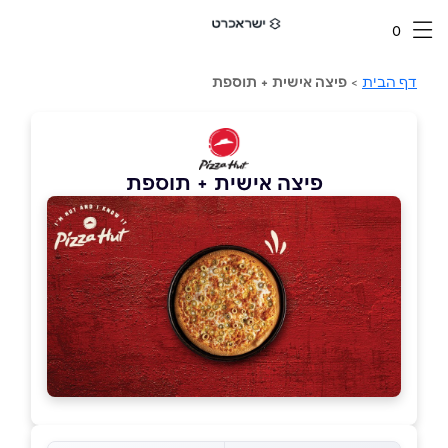
0
דף הבית
>
פיצה אישית + תוספת
פיצה אישית + תוספת