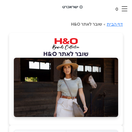
0
דף הבית
>
שובר לאתר H&O
שובר לאתר H&O