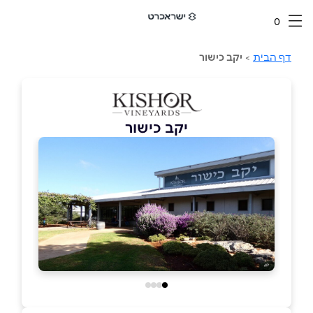
0
דף הבית
>
יקב כישור
יקב כישור