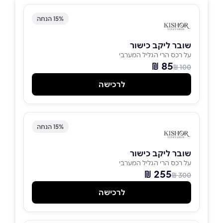
15% הנחה
שובר ליקב כישור
על רכס הרי הגליל המערבי
85 ₪
100 ₪
לרכישה
15% הנחה
שובר ליקב כישור
על רכס הרי הגליל המערבי
255 ₪
300 ₪
לרכישה