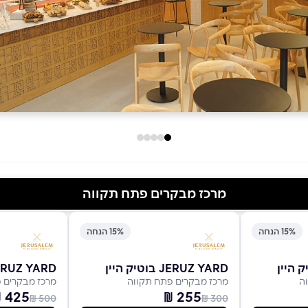
מרכז מבקרים פתח תקווה
15% הנחה
15% הנחה
JERUZ YARD בוטיק היין
JERUZ YARD בוטיק ה
ה
מרכז מבקרים פתח תקווה
מרכז מבקרים 
425 ₪
255 ₪
500 ₪
300 ₪