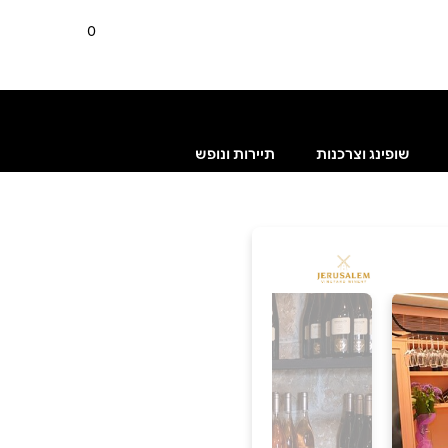
0
שופינג וצרכנות
תיירות ונופש