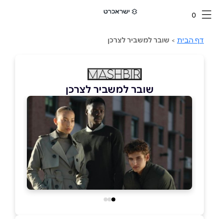
0
דף הבית
>
שובר למשביר לצרכן
שובר למשביר לצרכן