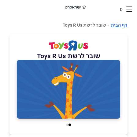
0
דף הבית
>
שובר לרשת Toys R Us
שובר לרשת Toys R Us