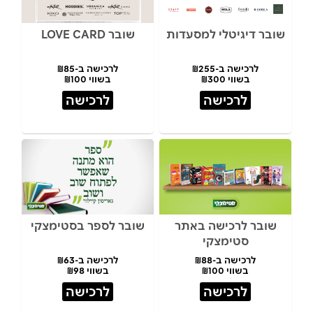
שובר דיגיטלי למסעדות
שובר LOVE CARD
לרכישה ב-₪255
לרכישה ב-₪85
בשווי ₪300
בשווי ₪100
לרכישה
לרכישה
שובר לרכישה באתר
שובר לספר בסטימצקי
סטימצקי
לרכישה ב-₪88
לרכישה ב-₪63
בשווי ₪100
בשווי ₪98
לרכישה
לרכישה