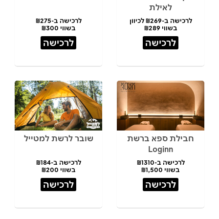
לאילת
לרכישה ב-₪269 לכיוון
לרכישה ב-₪275
בשווי ₪289
בשווי ₪300
לרכישה
לרכישה
חבילת ספא ברשת
שובר לרשת למטייל
Loginn
לרכישה ב-₪1310
לרכישה ב-₪184
בשווי ₪1,500
בשווי ₪200
לרכישה
לרכישה