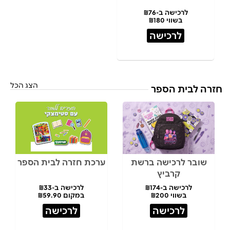
לרכישה ב-₪76
בשווי ₪180
לרכישה
הצג הכל
חזרה לבית הספר
שובר לרכישה ברשת
ערכת חזרה לבית הספר
קרביץ
לרכישה ב-₪174
לרכישה ב-₪33
בשווי ₪200
במקום ₪59.90
לרכישה
לרכישה