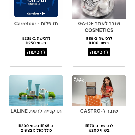
שובר לאתר GA-DE
תו פלוס - Carrefour
COSMETICS
לרכישה ב-₪85
לרכישה ב-₪235
בשווי ₪100
בשווי ₪250
לרכישה
לרכישה
שובר ל-CASTRO
תו קנייה לרשת LALINE
לרכישה ב-₪170
ב-₪165 בשווי ₪200
בשווי ₪200
כולל כפל מבצעים