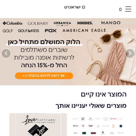
0
המוצר אינו קיים
מוצרים שאולי יעניינו אותך