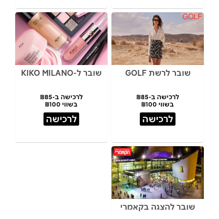
שובר לרשת GOLF
שובר ל-KIKO MILANO
לרכישה ב-₪85
לרכישה ב-₪85
בשווי ₪100
בשווי ₪100
לרכישה
לרכישה
שובר להצגה בקאמרי