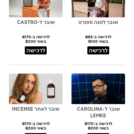
שובר למגה ספורט
שובר ל-CASTRO
לרכישה ב-₪85
לרכישה ב-₪170
בשווי ₪100
בשווי ₪200
לרכישה
לרכישה
שובר ל-CAROLINA
שובר לאתר INCENSE
LEMKE
לרכישה ב-₪170
לרכישה ב-₪170
בשווי ₪200
בשווי ₪200