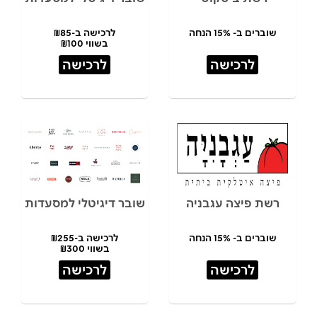
שוברים ב- 15% הנחה
לרכישה ב-₪85
בשווי ₪100
לרכישה
לרכישה
רשת פיצה עגבניה
שובר דיגיטלי למסעדות
שוברים ב- 15% הנחה
לרכישה ב-₪255
בשווי ₪300
לרכישה
לרכישה