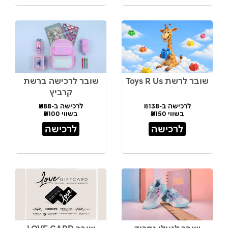
שובר לרשת Toys R Us
שובר לרכישה ברשת
קרביץ
לרכישה ב-₪138
לרכישה ב-₪88
בשווי ₪150
בשווי ₪100
לרכישה
לרכישה