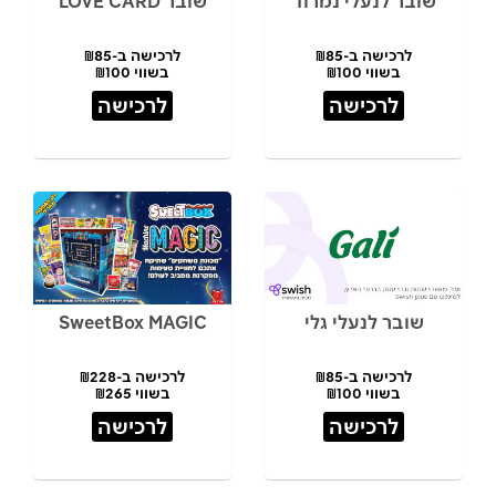
שובר לנעלי נמרוד
שובר LOVE CARD
לרכישה ב-₪85
לרכישה ב-₪85
בשווי ₪100
בשווי ₪100
לרכישה
לרכישה
שובר לנעלי גלי
SweetBox MAGIC
לרכישה ב-₪85
לרכישה ב-₪228
בשווי ₪100
בשווי ₪265
לרכישה
לרכישה