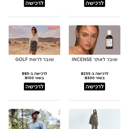
לרכישה
לרכישה
שובר לאתר INCENSE
שובר לרשת GOLF
לרכישה ב-₪255
לרכישה ב-₪85
בשווי ₪300
בשווי ₪100
לרכישה
לרכישה