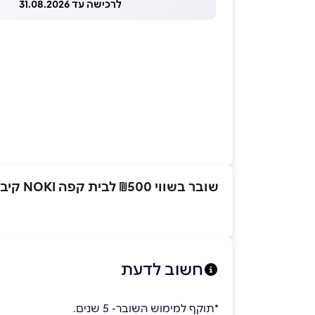
לרכישה עד 31.08.2026
שובר בשווי ₪500 לבית קפה NOKI קיבוץ לוחמי הגיטאות
חשוב לדעת
*תוקף למימוש השובר- 5 שנים.