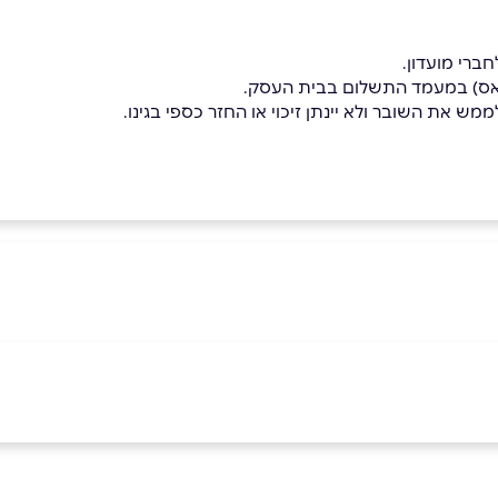
ברי מועדון.
פאס) במעמד התשלום בבית העסק.
מש את השובר ולא יינתן זיכוי או החזר כספי בגינו.