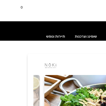
0
שופינג וצרכנות
תיירות ונופש