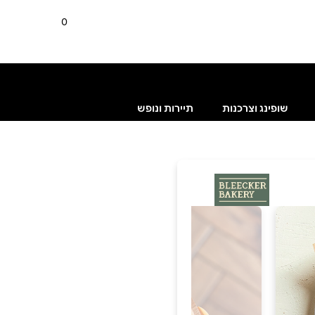
0
שופינג וצרכנות
תיירות ונופש