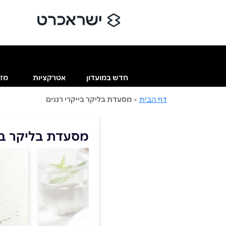
חדש במועדון
אטרקציות
מזו
דף הבית
>
מסעדת בליקר בייקרי רננים
מסעדת בליקר ביי