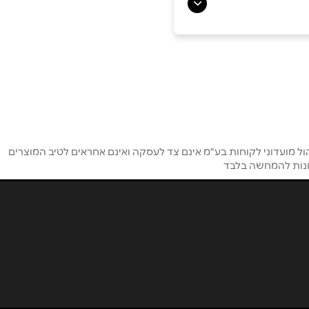
ל מועדוני לקוחות בע"מ אינם צד לעסקה ואינם אחראים לטיב המוצרים
מונות להמחשה בלבד