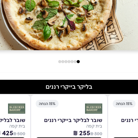
בליקר בייקרי רננים
15% הנחה
15% הנחה
 רננים
שובר לבליקר בייקרי רננים
שובר לבליקר
בית קפה
בית קפה
425 ₪
255 ₪
500 ₪
300 ₪