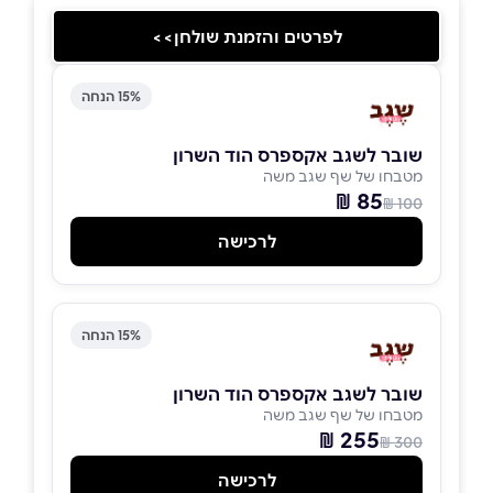
לפרטים והזמנת שולחן>>
15% הנחה
שובר לשגב אקספרס הוד השרון
מטבחו של שף שגב משה
85 ₪
100 ₪
לרכישה
15% הנחה
שובר לשגב אקספרס הוד השרון
מטבחו של שף שגב משה
255 ₪
300 ₪
לרכישה