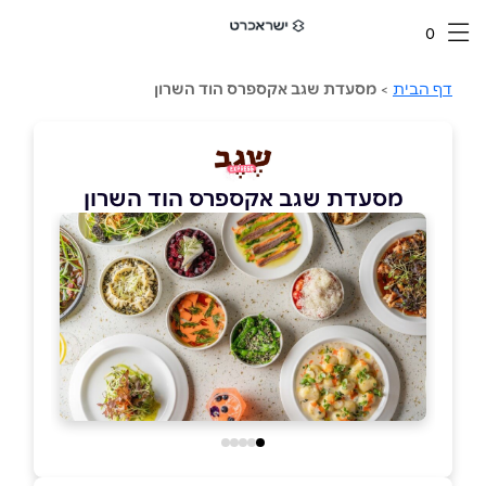
0
דף הבית
>
מסעדת שגב אקספרס הוד השרון
מסעדת שגב אקספרס הוד השרון