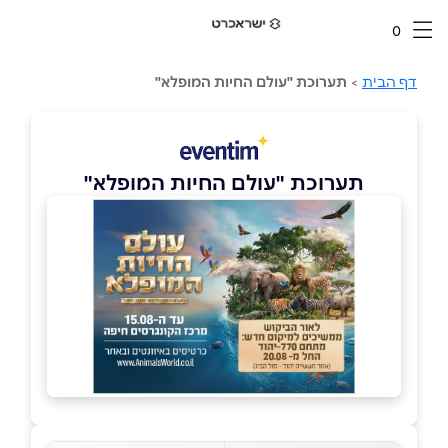
0
דף הבית
>
תערוכת "עולם החיות המופלא"
תערוכת "עולם החיות המופלא"