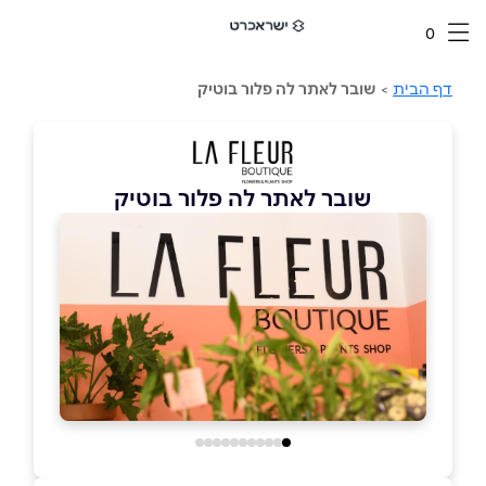
0
דף הבית
>
שובר לאתר לה פלור בוטיק
שובר לאתר לה פלור בוטיק