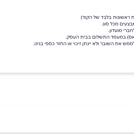
בצעים מכל סוג.
ברי מועדון.
פאס) במעמד התשלום בבית העסק.
מש את השובר ולא יינתן זיכוי או החזר כספי בגינו.