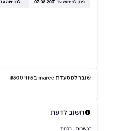
ניתן למימוש עד 07.08.2031
לרכישה עד 1.08.2026
שובר למסעדת maree
בשווי ₪300
חשוב לדעת
*כשרות - רבנות