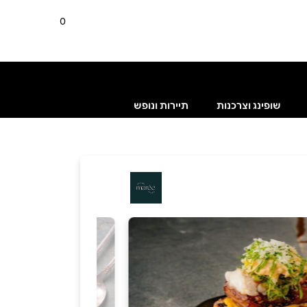
0
שופינג וצרכנות
תיירות ונופש