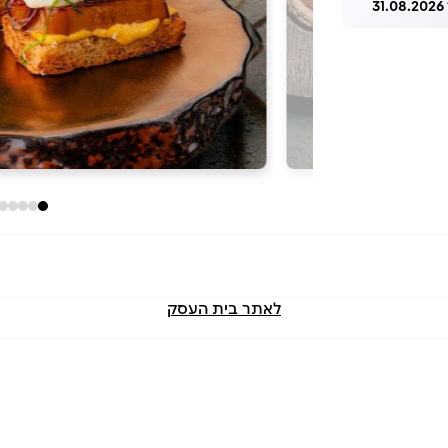
3
לאתר בית העסק