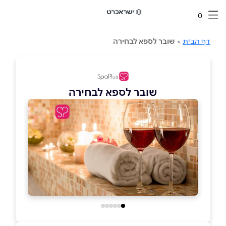
0
דף הבית
>
שובר לספא לבחירה
שובר לספא לבחירה