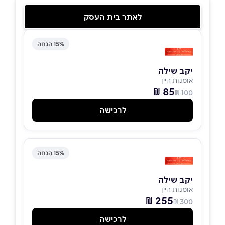
לאתר בית העסק
15% הנחה
יקב שילה
אומנות היין
85 ₪
100 ₪
לרכישה
15% הנחה
יקב שילה
אומנות היין
255 ₪
300 ₪
לרכישה