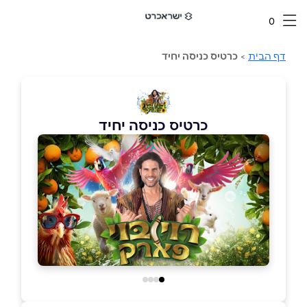
0
דף הבית
>
כרטיס כניסה יחיד
כרטיס כניסה יחיד