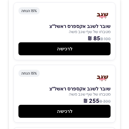
15% הנחה
שובר לשגב אקספרס ראשל"צ
מטבחו של שף שגב משה
85 ₪
100 ₪
לרכישה
15% הנחה
שובר לשגב אקספרס ראשל"צ
מטבחו של שף שגב משה
255 ₪
300 ₪
לרכישה