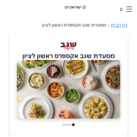
0
דף הבית
>
מסעדת שגב אקספרס ראשון לציון
מסעדת שגב אקספרס ראשון לציון