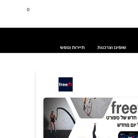
0
שופינג וצרכנות
תיירות ונופש