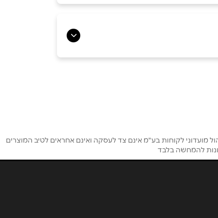
ל מועדוני לקוחות בע"מ אינם צד לעסקה ואינם אחראים לטיב המוצרים
מונות להמחשה בלבד