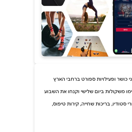
 כושר ופעילויות ספורט ברחבי הארץ
 הרימו משקולות ביום שלישי וקנחו את השבוע
ושר, שיעורי סטודיו, בריכות שחייה, קירות טיפוס,