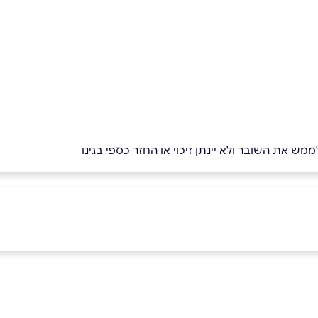
מש את השובר ולא יינתן זיכוי או החזר כספי בגינו