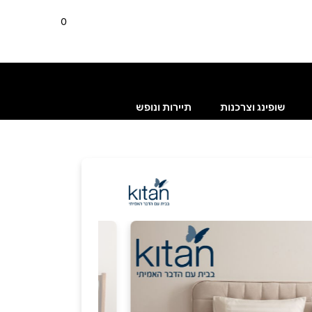
0
שופינג וצרכנות
תיירות ונופש