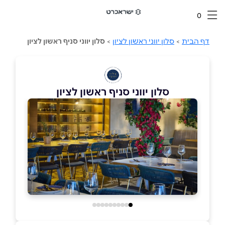
0
דף הבית
>
סלון יווני ראשון לציון
>
סלון יווני סניף ראשון לציון
סלון יווני סניף ראשון לציון