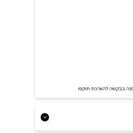
 יפנה בבקשה להארכת תוקפו