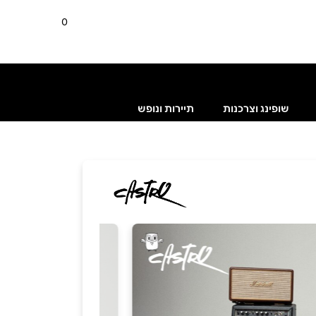
0
שופינג וצרכנות
תיירות ונופש