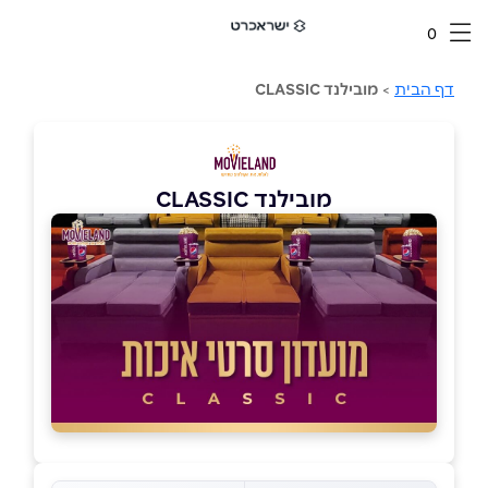
0
דף הבית
>
מובילנד CLASSIC
מובילנד CLASSIC