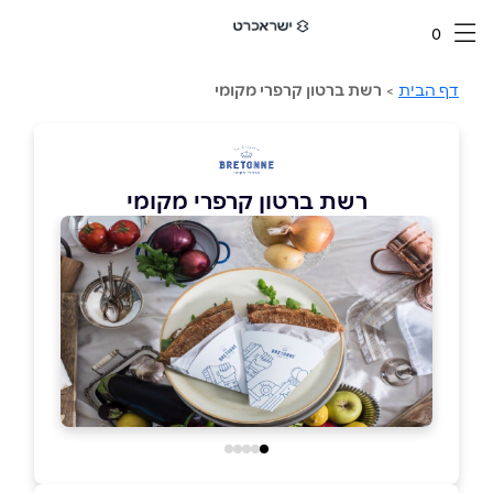
0
דף הבית
>
רשת ברטון קרפרי מקומי
רשת ברטון קרפרי מקומי