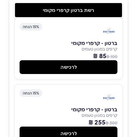
רשת ברטון קרפרי מקומי
15% הנחה
ברטון - קרפרי מקומי
קרפים במגוון טעמים
85 ₪
100 ₪
לרכישה
15% הנחה
ברטון - קרפרי מקומי
קרפים במגוון טעמים
255 ₪
300 ₪
לרכישה