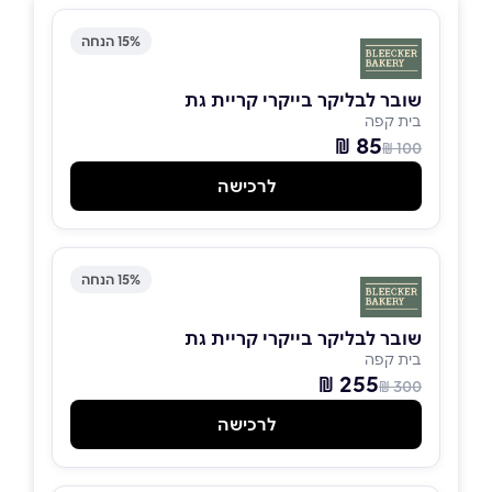
15% הנחה
שובר לבליקר בייקרי קריית גת
בית קפה
85 ₪
100 ₪
לרכישה
15% הנחה
שובר לבליקר בייקרי קריית גת
בית קפה
255 ₪
300 ₪
לרכישה