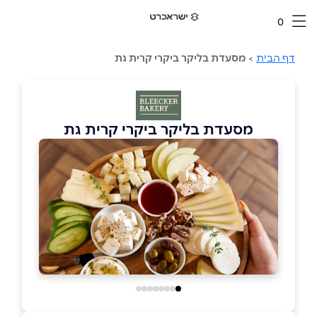
0
דף הבית
>
מסעדת בליקר ביקרי קרית גת
מסעדת בליקר ביקרי קרית גת