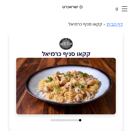
0
דף הבית
>
קקאו סניף כרמיאל
קקאו סניף כרמיאל