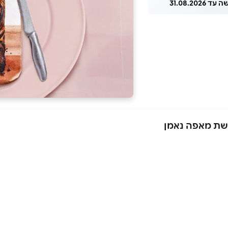
 31.08.2026
רשת מאפה נאמן