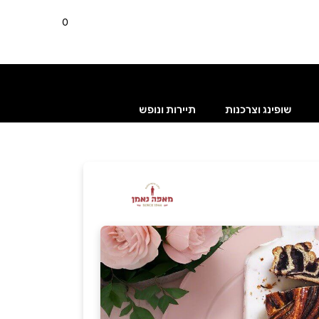
0
שופינג וצרכנות
תיירות ונופש