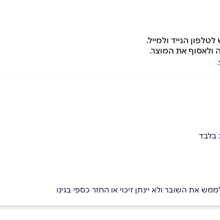
טלפון הנייד ולמייל.
ה ולאסוף את המוצר.
 בלבד
מש את השובר ולא יינתן זיכוי או החזר כספי בגינו