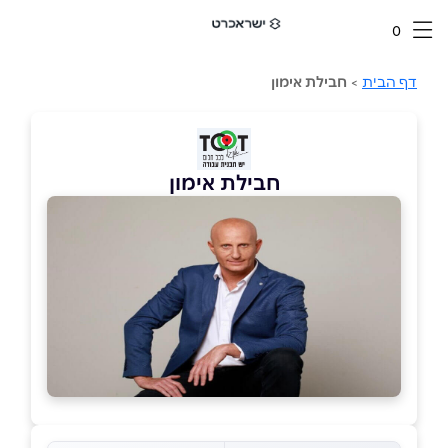
0
דף הבית
>
חבילת אימון
חבילת אימון