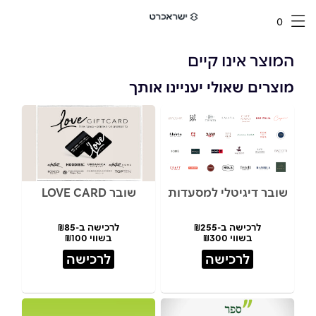
0
המוצר אינו קיים
מוצרים שאולי יעניינו אותך
שובר דיגיטלי למסעדות
שובר LOVE CARD
לרכישה ב-₪255
לרכישה ב-₪85
בשווי ₪300
בשווי ₪100
לרכישה
לרכישה