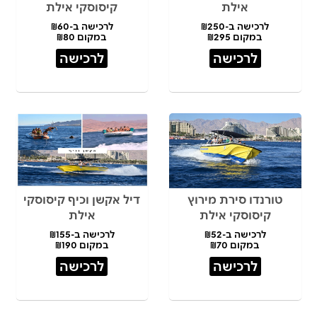
אילת
קיסוסקי אילת
לרכישה ב-₪250
לרכישה ב-₪60
במקום ₪295
במקום ₪80
לרכישה
לרכישה
טורנדו סירת מירוץ
דיל אקשן וכיף קיסוסקי
קיסוסקי אילת
אילת
לרכישה ב-₪52
לרכישה ב-₪155
במקום ₪70
במקום ₪190
לרכישה
לרכישה