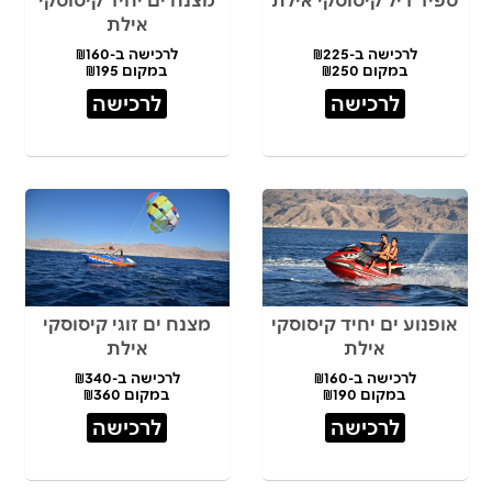
ספיד דיל קיסוסקי אילת
מצנח ים יחיד קיסוסקי
אילת
לרכישה ב-₪225
לרכישה ב-₪160
במקום ₪250
במקום ₪195
לרכישה
לרכישה
אופנוע ים יחיד קיסוסקי
מצנח ים זוגי קיסוסקי
אילת
אילת
לרכישה ב-₪160
לרכישה ב-₪340
במקום ₪190
במקום ₪360
לרכישה
לרכישה