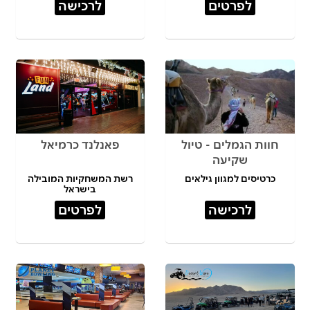
לפרטים
לרכישה
חוות הגמלים - טיול
פאנלנד כרמיאל
שקיעה
כרטיסים למגוון גילאים
רשת המשחקיות המובילה
בישראל
לרכישה
לפרטים