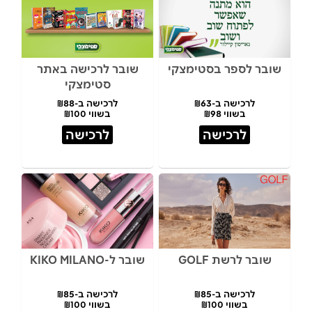
שובר לספר בסטימצקי
שובר לרכישה באתר
סטימצקי
לרכישה ב-₪63
לרכישה ב-₪88
בשווי ₪98
בשווי ₪100
לרכישה
לרכישה
שובר לרשת GOLF
שובר ל-KIKO MILANO
לרכישה ב-₪85
לרכישה ב-₪85
בשווי ₪100
בשווי ₪100