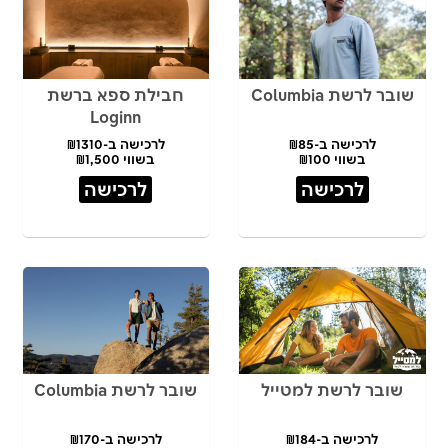
שובר לרשת Columbia
חבילת ספא ברשת
Loginn
לרכישה ב-₪85
לרכישה ב-₪1310
בשווי ₪100
בשווי ₪1,500
לרכישה
לרכישה
שובר לרשת למטייל
שובר לרשת Columbia
לרכישה ב-₪184
לרכישה ב-₪170