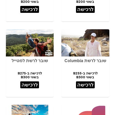
בשווי ₪200
בשווי ₪200
לרכישה
לרכישה
שובר לרשת Columbia
שובר לרשת למטייל
לרכישה ב-₪255
לרכישה ב-₪275
בשווי ₪300
בשווי ₪300
לרכישה
לרכישה