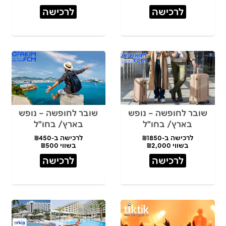
לרכישה
לרכישה
שובר לחופשה – נופש
שובר לחופשה – נופש
בארץ/ בחו"ל
בארץ/ בחו"ל
לרכישה ב-₪1850
לרכישה ב-₪450
בשווי ₪2,000
בשווי ₪500
לרכישה
לרכישה