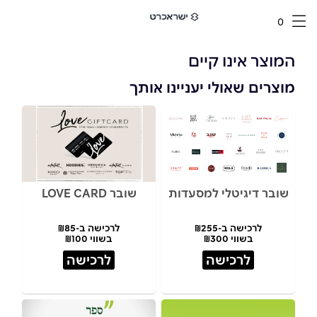
0
המוצר אינו קיים
מוצרים שאולי יעניינו אותך
שובר דיגיטלי למסעדות
שובר LOVE CARD
לרכישה ב-₪255
לרכישה ב-₪85
בשווי ₪300
בשווי ₪100
לרכישה
לרכישה