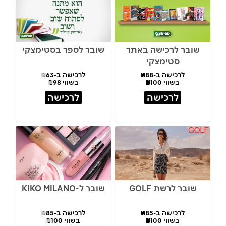
שובר לרכישה באתר
שובר לספר בסטימצקי
סטימצקי
לרכישה ב-₪88
לרכישה ב-₪63
בשווי ₪100
בשווי ₪98
לרכישה
לרכישה
שובר לרשת GOLF
שובר ל-KIKO MILANO
לרכישה ב-₪85
לרכישה ב-₪85
בשווי ₪100
בשווי ₪100