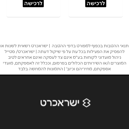
לרכישה
לרכישה
תנאי ההטבות בכפוף למפורט בדפי ההטבה | ישראכרט רשאית לשנות או
להפסיק את הפעילות בכל עת על פי שיקול דעתה | ישראכרט/ סטייל
ניהול מועדוני לקוחות בע"מ אינם צד לעסקה ואינם אחראים לטיב
המוצרים ו/או השירותים הכלולים בפרסום, וככלל זה לאספקתם, מועדי
אספקתם, מחיריהם וכיוב' | התמונות להמחשה בלבד