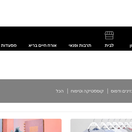
ן
לבית
תרבות ופנאי
אורח חיים בריא
מסעדות
ינים ודפוס
קוסמטיקה וטיפוח
הכל