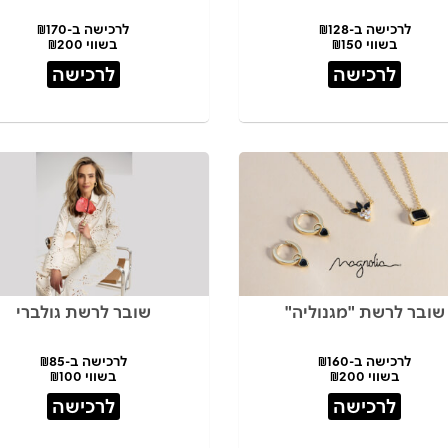
לרכישה ב-₪128
לרכישה ב-₪170
בשווי ₪150
בשווי ₪200
לרכישה
לרכישה
שובר לרשת "מגנוליה"
שובר לרשת גולברי
לרכישה ב-₪160
לרכישה ב-₪85
בשווי ₪200
בשווי ₪100
לרכישה
לרכישה