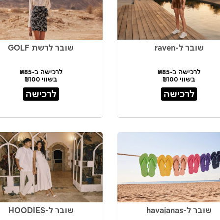
שובר ל-raven
שובר לרשת GOLF
לרכישה ב-₪85
לרכישה ב-₪85
בשווי ₪100
בשווי ₪100
לרכישה
לרכישה
שובר ל-havaianas
שובר ל-HOODIES