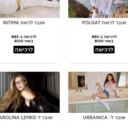
שובר לרשת POLGAT
שובר לרשת INTIMA
לרכישה ב-₪85
לרכישה ב-₪85
בשווי ₪100
בשווי ₪100
לרכישה
לרכישה
שובר ל- URBANICA
שובר ל-CAROLINA LEMKE