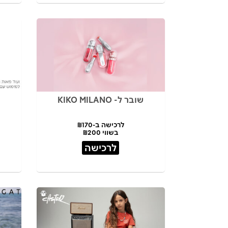
שובר ל- KIKO MILANO
לרכישה ב-₪170
בשווי ₪200
לרכישה