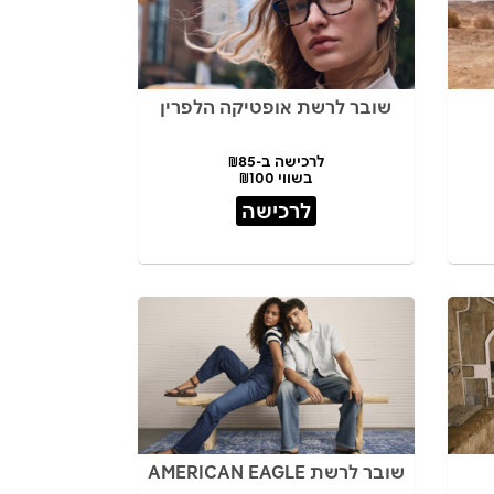
שובר לרשת אופטיקה הלפרין
לרכישה ב-₪85
בשווי ₪100
לרכישה
שובר לרשת AMERICAN EAGLE