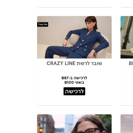
שובר לרשת CRAZY LINE
לרכישה ב-₪87
בשווי ₪100
לרכישה