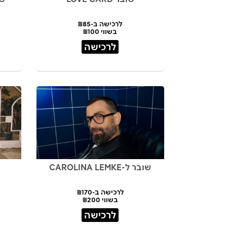
לרכישה ב-₪85
בשווי ₪100
לרכישה
שובר ל-CAROLINA LEMKE
לרכישה ב-₪170
בשווי ₪200
לרכישה