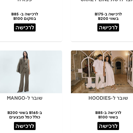
לרכישה ב-₪175
לרכישה ב- ₪85
בשווי ₪200
במקום ₪100
לרכישה
לרכישה
שובר ל-HOODIES
שובר ל-MANGO
לרכישה ב-₪85
ב-₪165 בשווי ₪200
בשווי ₪100
כולל כפל מבצעים
לרכישה
לרכישה