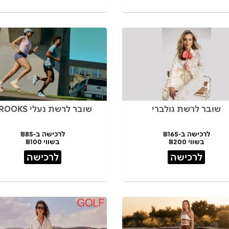
שובר לרשת גולברי
שובר לרשת נעלי BROOKS
לרכישה ב-₪165
לרכישה ב-₪85
בשווי ₪200
בשווי ₪100
לרכישה
לרכישה