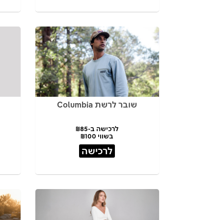
שובר לרשת Columbia
לרכישה ב-₪85
בשווי ₪100
לרכישה