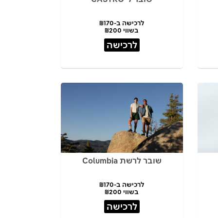
לרכישה ב-₪170
בשווי ₪200
לרכישה
שובר לרשת Columbia
לרכישה ב-₪170
בשווי ₪200
לרכישה