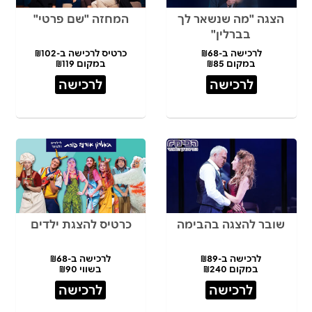
הצגה "מה שנשאר לך
המחזה "שם פרטי"
בברלין"
לרכישה ב-₪68
כרטיס לרכישה ב-₪102
במקום ₪85
במקום ₪119
לרכישה
לרכישה
שובר להצגה בהבימה
כרטיס להצגת ילדים
לרכישה ב-₪89
לרכישה ב-₪68
במקום ₪240
בשווי ₪90
לרכישה
לרכישה