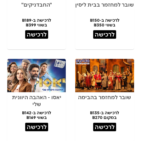
שובר למחזמר בבית ליסין
"החבדניקים"
לרכישה ב-₪150
לרכישה ב-₪189
בשווי ₪350
בשווי ₪399
לרכישה
לרכישה
שובר למחזמר בהבימה
יאסו - האהבה היוונית
שלי
לרכישה ב-₪135
לרכישה ב-₪142
במקום ₪270
בשווי ₪169
לרכישה
לרכישה