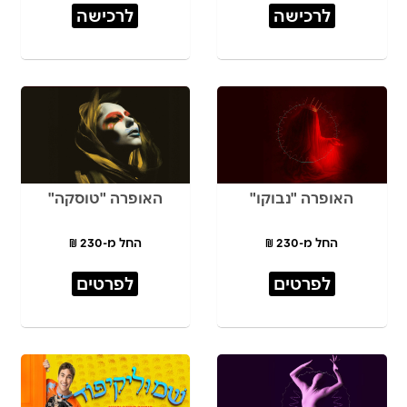
לרכישה
לרכישה
האופרה "נבוקו"
האופרה "טוסקה"
החל מ-230 ₪
החל מ-230 ₪
לפרטים
לפרטים