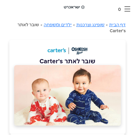
0
דף הבית
>
שופינג וצרכנות
>
ילדים ומשפחה
>
שובר לאתר
Carter's
שובר לאתר Carter's