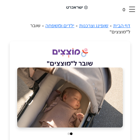
0
דף הבית
>
שופינג וצרכנות
>
ילדים ומשפחה
>
שובר
ל"מוצצים"
שובר ל"מוצצים"