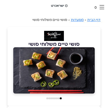
0
דף הבית
>
מסעדות
>
סושי טיים משלוחי סושי
סושי טיים משלוחי סושי