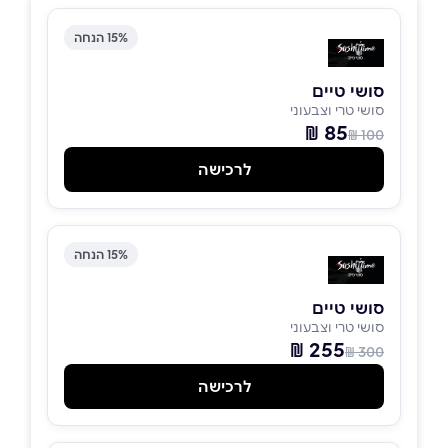
15% הנחה
סושי טיים
סושי טרי וצבעוני
85 ₪
100 ₪
לרכישה
15% הנחה
סושי טיים
סושי טרי וצבעוני
255 ₪
300 ₪
לרכישה