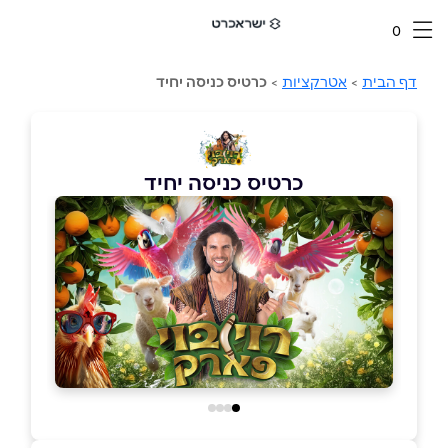
0
דף הבית
>
אטרקציות
>
כרטיס כניסה יחיד
כרטיס כניסה יחיד