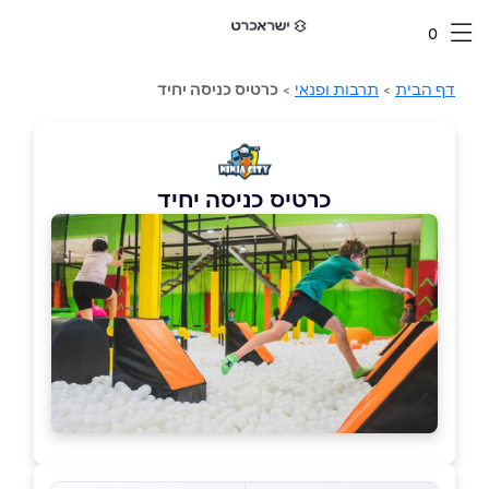
0
דף הבית
>
תרבות ופנאי
>
כרטיס כניסה יחיד
כרטיס כניסה יחיד