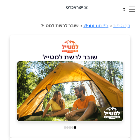
0
דף הבית
>
תיירות ונופש
>
שובר לרשת למטייל
שובר לרשת למטייל