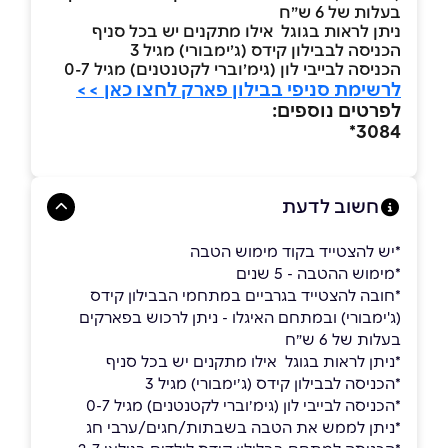
בעלות של 6 ש״ח
ניתן לראות בגוגל אילו מתקנים יש בכל סניף
הכניסה לבבילון קידס (ג׳ימבורי) מגיל 3
הכניסה לבייבי לון (גימ׳וברי לקטנטנים) מגיל 0-7
לרשימת סניפי בבילון פארק לחצו כאן >>
לפרטים נוספים:
*
3084
חשוב לדעת
*יש להצטייד בקוד מימוש הטבה
*מימוש ההטבה - 5 שנים
*חובה להצטייד בגרביים במתחמי הבבילון קידס
(ג'ימבורי) ובמתחם האיגלו - ניתן לרכוש בפארקים
בעלות של 6 ש״ח
*ניתן לראות בגוגל אילו מתקנים יש בכל סניף
*הכניסה לבבילון קידס (ג׳ימבורי) מגיל 3
*הכניסה לבייבי לון (גימ׳וברי לקטנטנים) מגיל 0-7
*ניתן לממש את הטבה בשבתות/חגים/ערבי חג