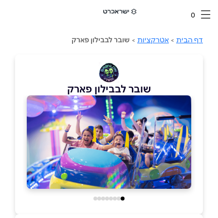
0
דף הבית
>
אטרקציות
>
שובר לבבילון פארק
שובר לבבילון פארק